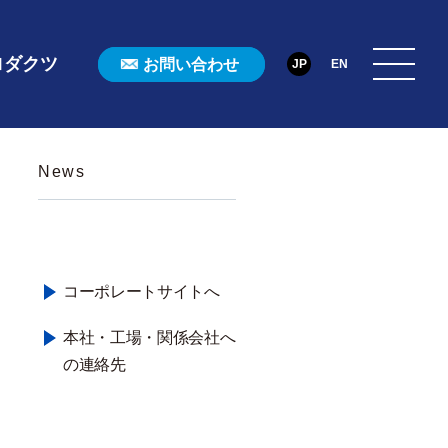
ロダクツ
お問い合わせ
JP
EN
News
コーポレートサイトへ
本社・工場・関係会社へ
の連絡先