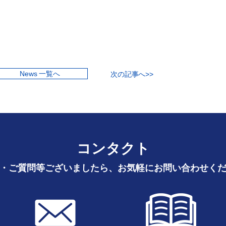
News 一覧へ
次の記事へ>>
コンタクト
・ご質問等ございましたら、お気軽にお問い合わせく